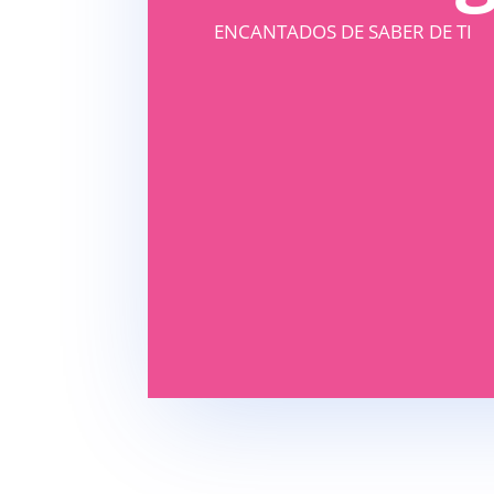
ENCANTADOS DE SABER DE TI