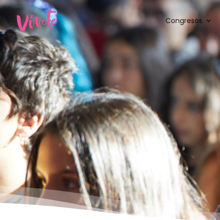
Congresos