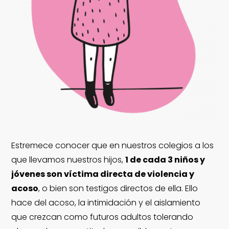
Estremece conocer que en nuestros colegios a los
que llevamos nuestros hijos,
1 de cada 3 niños y
jóvenes son víctima directa de violencia y
acoso
, o bien son testigos directos de ella. Ello
hace del acoso, la intimidación y el aislamiento
que crezcan como futuros adultos tolerando