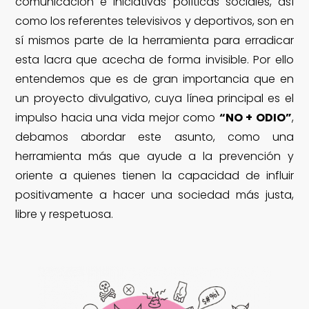
comunicación e iniciativas políticas sociales, así
como los referentes televisivos y deportivos, son en
sí mismos parte de la herramienta para erradicar
esta lacra que acecha de forma invisible. Por ello
entendemos que es de gran importancia que en
un proyecto divulgativo, cuya línea principal es el
impulso hacia una vida mejor como
“NO + ODIO”
,
debamos abordar este asunto, como una
herramienta más que ayude a la prevención y
oriente a quienes tienen la capacidad de influir
positivamente a hacer una sociedad más justa,
libre y respetuosa.