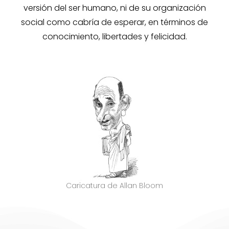
versión del ser humano, ni de su organización
social como cabría de esperar, en términos de
conocimiento, libertades y felicidad.
Caricatura de Allan Bloom