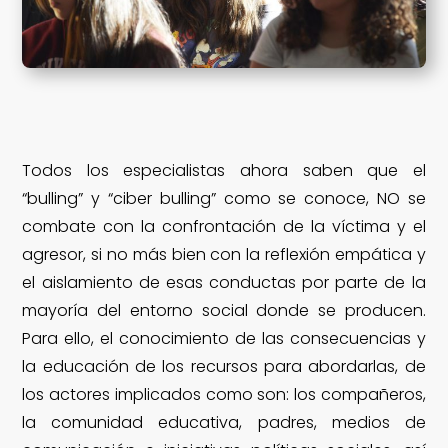
Todos los especialistas ahora saben que el
“bulling” y “ciber bulling” como se conoce, NO se
combate con la confrontación de la víctima y el
agresor, si no más bien con la reflexión empática y
el aislamiento de esas conductas por parte de la
mayoría del entorno social donde se producen.
Para ello, el conocimiento de las consecuencias y
la educación de los recursos para abordarlas, de
los actores implicados como son: los compañeros,
la comunidad educativa, padres, medios de