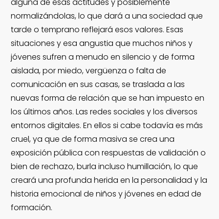
alguna de esas actitudes y posiblemente
normalizándolas, lo que dará a una sociedad que
tarde o temprano reflejará esos valores. Esas
situaciones y esa angustia que muchos niños y
jóvenes sufren a menudo en silencio y de forma
aislada, por miedo, vergüenza o falta de
comunicación en sus casas, se traslada a las
nuevas forma de relación que se han impuesto en
los últimos años. Las redes sociales y los diversos
entornos digitales. En ellos si cabe todavía es más
cruel, ya que de forma masiva se crea una
exposición pública con respuestas de validación o
bien de rechazo, burla incluso humillación, lo que
creará una profunda herida en la personalidad y la
historia emocional de niños y jóvenes en edad de
formación.