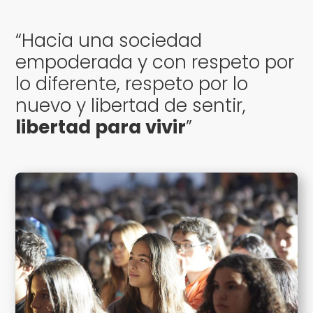
“Hacia una sociedad
empoderada y con respeto por
lo diferente, respeto por lo
nuevo y libertad de sentir,
libertad para vivir
”