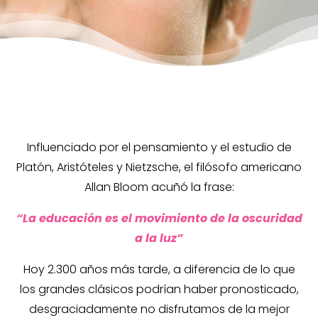
Influenciado por el pensamiento y el estudio de
Platón, Aristóteles y Nietzsche, el filósofo americano
Allan Bloom acuñó la frase:
“La educación es el movimiento de la oscuridad
a la luz”
Hoy 2.300 años más tarde, a diferencia de lo que
los grandes clásicos podrían haber pronosticado,
desgraciadamente no disfrutamos de la mejor